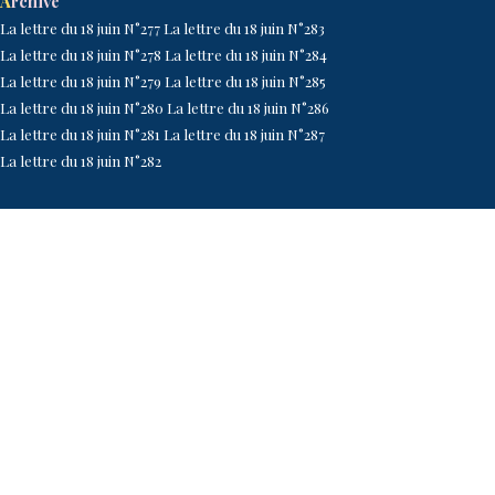
A
rchive
La lettre du 18 juin N°277
La lettre du 18 juin N°2
83
La lettre du 18 juin N°278
La lettre du 18 juin N°2
84
La lettre du 18 juin N°27
9
La lettre du 18 juin N°2
85
La lettre du 18 juin N°2
80
La lettre du 18 juin N°2
86
La lettre du 18 juin N°2
81
La lettre du 18 juin N°2
87
La lettre du 18 juin N°2
82