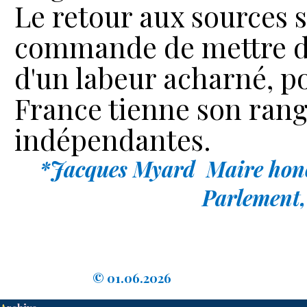
Le retour aux sources s
commande de mettre de 
d'un labeur acharné, po
France tienne son rang
indépendantes.
*Jacques Myard Maire
hon
Parlement,
© 01.06.2026