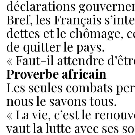
déclarations gouverne
Bref, les Français s’int
dettes et le chômage, c
de quitter le pays.
« Faut-il attendre d’êt
Proverbe africain
Les seules combats perd
nous le savons tous.
« La vie, c’est le renou
vaut la lutte avec ses s