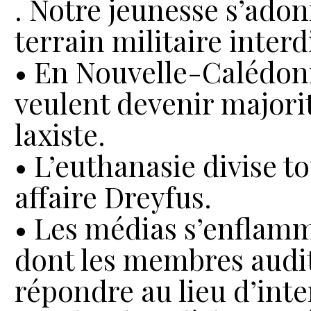
. Notre jeunesse s’adon
terrain militaire interd
• En Nouvelle-Calédoni
veulent devenir majorita
laxiste.
• L’euthanasie divise to
affaire Dreyfus.
• Les médias s’enflam
dont les membres audi
répondre au lieu d’inte