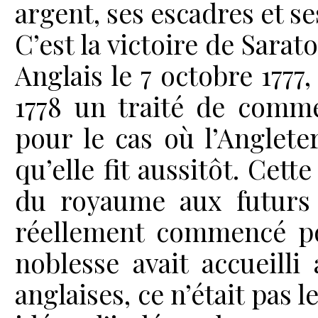
argent, ses escadres et se
C’est la victoire de Sara
Anglais le 7 octobre 1777
1778 un traité de commer
pour le cas où l’Angleter
qu’elle fit aussitôt. Cett
du royaume aux futurs 
réellement commencé pou
noblesse avait accueilli
anglaises, ce n’était pas 