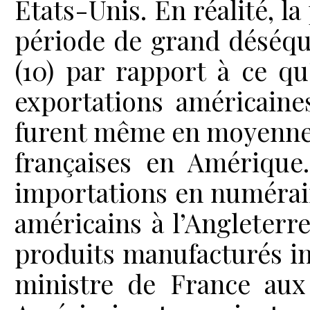
États-Unis. En réalité, la
période de grand déséqu
(10) par rapport à ce qu’
exportations américaine
furent même en moyenne d
françaises en Amérique.
importations en numéraire
américains à l’Angleterre,
produits manufacturés i
ministre de France aux