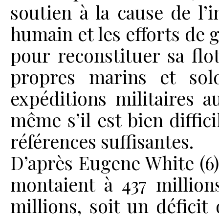
soutien à la cause de l’
humain et les efforts de
pour reconstituer sa fl
propres marins et sold
expéditions militaires 
même s’il est bien diffic
références suffisantes.
D’après Eugene White (6)
montaient à 437 million
millions, soit un défici