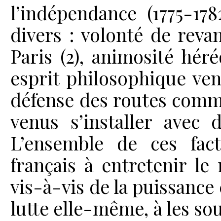
l’indépendance (1775-17
divers : volonté de revan
Paris (2), animosité héré
esprit philosophique ven
défense des routes comm
venus s’installer avec 
L’ensemble de ces fact
français à entretenir l
vis-à-vis de la puissance
lutte elle-même, à les so