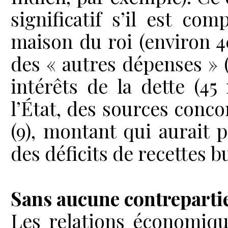
significatif s’il est co
maison du roi (environ 40
des « autres dépenses » (
intérêts de la dette (45
l’État, des sources conco
(9), montant qui aurait
des déficits de recettes 
Sans aucune contrepart
Les relations économiqu