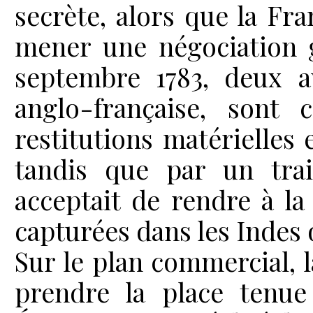
secrète, alors que la Fra
mener une négociation g
septembre 1783, deux a
anglo-française, sont 
restitutions matérielles 
tandis que par un trai
acceptait de rendre à la
capturées dans les Indes 
Sur le plan commercial, l
prendre la place tenue