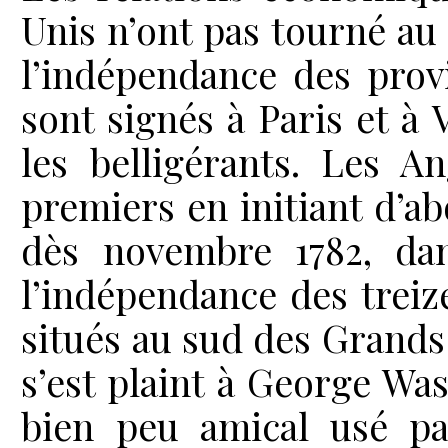
Unis n’ont pas tourné au 
l’indépendance des prov
sont signés à Paris et à 
les belligérants. Les A
premiers en initiant d’ab
dès novembre 1782, dan
l’indépendance des treize
situés au sud des Grands 
s’est plaint à George Wa
bien peu amical usé par