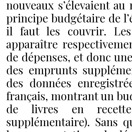
nouveaux s’élevaient au
principe budgétaire de l’
il faut les couvrir. L
apparaître respectivemen
de dépenses, et donc une 
des emprunts supplément
des données enregistrée
français, montrant un bud
de livres en recett
supplémentaire). Sans qu