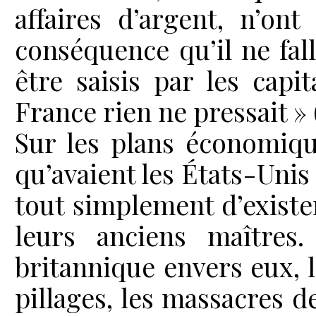
affaires d’argent, n’on
conséquence qu’il ne fall
être saisis par les cap
France rien ne pressait » 
Sur les plans économique
qu’avaient les États-Unis 
tout simplement d’exister,
leurs anciens maîtres. 
britannique envers eux, l
pillages, les massacres 