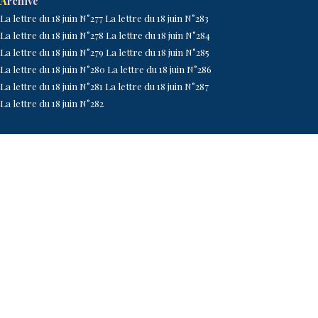
A
rchive
La lettre du 18 juin N°277
La lettre du 18 juin N°2
83
La lettre du 18 juin N°278
La lettre du 18 juin N°2
84
La lettre du 18 juin N°27
9
La lettre du 18 juin N°2
85
La lettre du 18 juin N°2
80
La lettre du 18 juin N°2
86
La lettre du 18 juin N°2
81
La lettre du 18 juin N°2
87
La lettre du 18 juin N°2
82